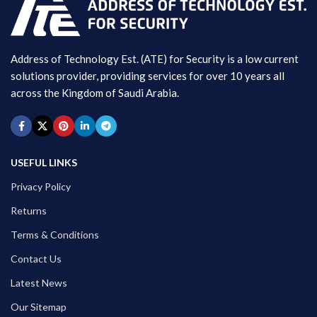
Address of Technology Est. (ATE) for Security is a low current
solutions provider, providing services for over 10 years all
across the Kingdom of Saudi Arabia.
USEFUL LINKS
Privacy Policy
Returns
Terms & Conditions
Contact Us
Latest News
Our Sitemap