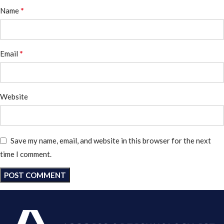
*
Name
*
Email
Website
Save my name, email, and website in this browser for the next
time I comment.