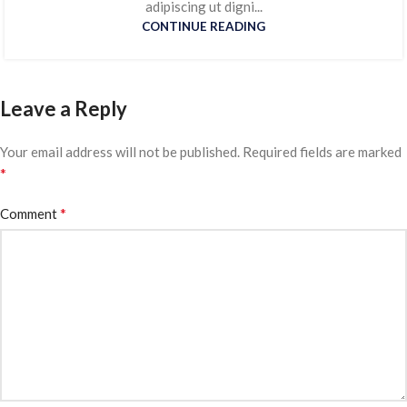
adipiscing ut digni...
CONTINUE READING
Leave a Reply
Your email address will not be published.
Required fields are marked
*
*
Comment